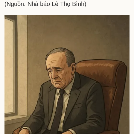
(Nguồn: Nhà báo Lê Thọ Bình)