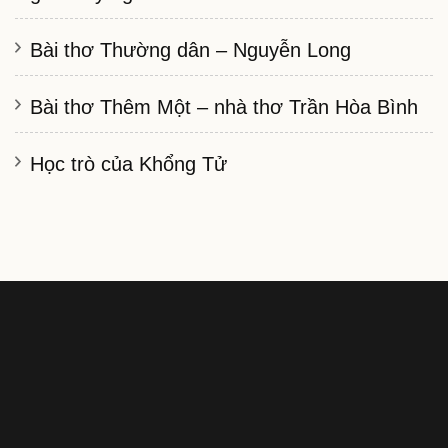
Bài thơ Thường dân – Nguyễn Long
Bài thơ Thêm Một – nhà thơ Trần Hòa Bình
Học trò của Khổng Tử