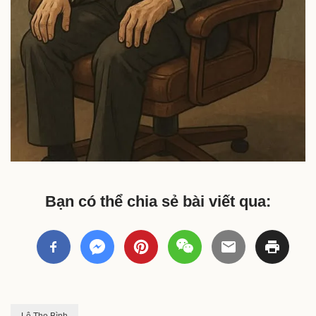
Bạn có thể chia sẻ bài viết qua: