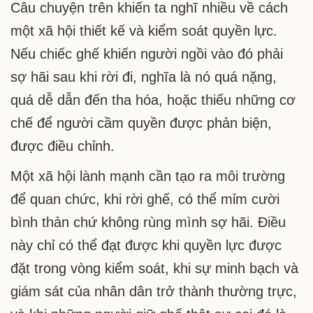
Câu chuyện trên khiến ta nghĩ nhiều về cách
một xã hội thiết kế và kiểm soát quyền lực.
Nếu chiếc ghế khiến người ngồi vào đó phải
sợ hãi sau khi rời đi, nghĩa là nó quá nặng,
quá dễ dẫn đến tha hóa, hoặc thiếu những cơ
chế để người cầm quyền được phản biện,
được điều chỉnh.
Một xã hội lành mạnh cần tạo ra môi trường
để quan chức, khi rời ghế, có thể mỉm cười
bình thản chứ không rùng mình sợ hãi. Điều
này chỉ có thể đạt được khi quyền lực được
đặt trong vòng kiểm soát, khi sự minh bạch và
giám sát của nhân dân trở thành thường trực,