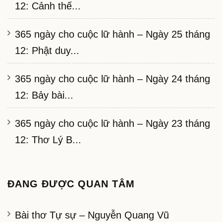
12: Cảnh thế...
365 ngày cho cuộc lữ hành – Ngày 25 tháng
12: Phật duy...
365 ngày cho cuộc lữ hành – Ngày 24 tháng
12: Bảy bài...
365 ngày cho cuộc lữ hành – Ngày 23 tháng
12: Thơ Lý B...
ĐANG ĐƯỢC QUAN TÂM
Bài thơ Tự sự – Nguyễn Quang Vũ