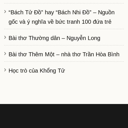
“Bách Tử Đồ” hay “Bách Nhi Đồ” – Nguồn
gốc và ý nghĩa về bức tranh 100 đứa trẻ
Bài thơ Thường dân – Nguyễn Long
Bài thơ Thêm Một – nhà thơ Trần Hòa Bình
Học trò của Khổng Tử