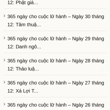
12: Phật giá...
365 ngày cho cuộc lữ hành – Ngày 30 tháng
12: Tâm thuậ...
365 ngày cho cuộc lữ hành – Ngày 29 tháng
12: Danh ngô...
365 ngày cho cuộc lữ hành – Ngày 28 tháng
12: Thảo luậ...
365 ngày cho cuộc lữ hành – Ngày 27 tháng
12: Xá Lợi T...
365 ngày cho cuộc lữ hành – Ngày 26 tháng