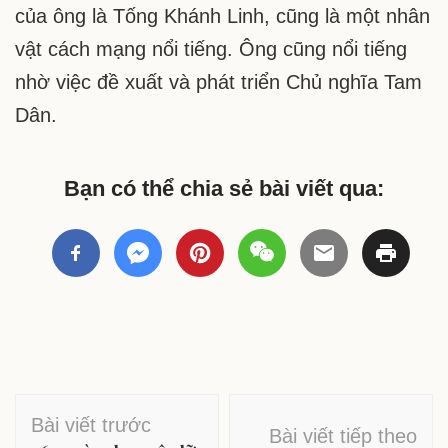
của ông là Tống Khánh Linh, cũng là một nhân
vật cách mạng nổi tiếng. Ông cũng nổi tiếng
nhờ việc đề xuất và phát triển Chủ nghĩa Tam
Dân.
Bạn có thể chia sẻ bài viết qua:
Điều
Bài viết trước
Bài viết tiếp theo
hướng