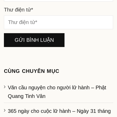
Thư điện tử
*
CÙNG CHUYÊN MỤC
Văn cầu nguyện cho người lữ hành – Phật
Quang Tinh Vân
365 ngày cho cuộc lữ hành – Ngày 31 tháng