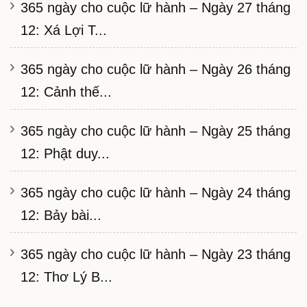
365 ngày cho cuộc lữ hành – Ngày 27 tháng
12: Xá Lợi T...
365 ngày cho cuộc lữ hành – Ngày 26 tháng
12: Cảnh thế...
365 ngày cho cuộc lữ hành – Ngày 25 tháng
12: Phật duy...
365 ngày cho cuộc lữ hành – Ngày 24 tháng
12: Bảy bài...
365 ngày cho cuộc lữ hành – Ngày 23 tháng
12: Thơ Lý B...