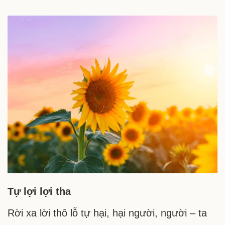
Tự lợi lợi tha
Rời xa lời thô lỗ tự hại, hại người, người – ta