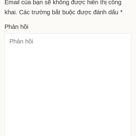
Email của bạn sẽ không được hiển thị công
khai.
Các trường bắt buộc được đánh dấu
*
Phản hồi