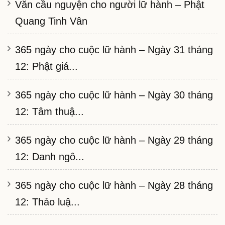
Văn cầu nguyện cho người lữ hành – Phật
Quang Tinh Vân
365 ngày cho cuộc lữ hành – Ngày 31 tháng
12: Phật giá...
365 ngày cho cuộc lữ hành – Ngày 30 tháng
12: Tâm thuậ...
365 ngày cho cuộc lữ hành – Ngày 29 tháng
12: Danh ngô...
365 ngày cho cuộc lữ hành – Ngày 28 tháng
12: Thảo luậ...