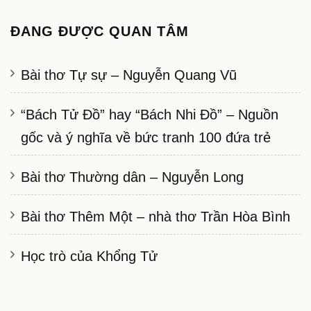
ĐANG ĐƯỢC QUAN TÂM
Bài thơ Tự sự – Nguyễn Quang Vũ
“Bách Tử Đồ” hay “Bách Nhi Đồ” – Nguồn
gốc và ý nghĩa về bức tranh 100 đứa trẻ
Bài thơ Thường dân – Nguyễn Long
Bài thơ Thêm Một – nhà thơ Trần Hòa Bình
Học trò của Khổng Tử